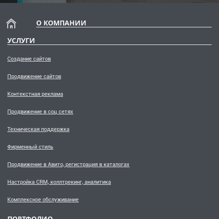
О КОМПАНИИ
УСЛУГИ
Создание сайтов
Продвижение сайтов
Контекстная реклама
Продвижение в соц сетях
Техническая поддержка
Фирменный стиль
Продвижение в Авито, регистрация в каталогах
Настройка CRM, коллтрекинг, аналитика
Комплексное обслуживание
ПОРТФОЛИО