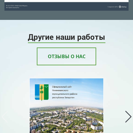
Другие наши работы
ОТЗЫВЫ О НАС