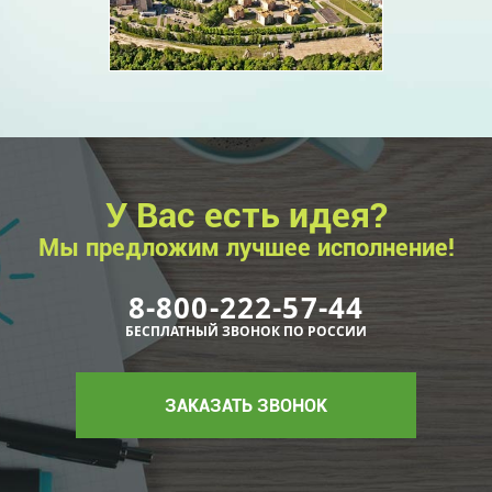
У Вас есть идея?
Мы предложим лучшее исполнение!
8-800-222-57-44
БЕСПЛАТНЫЙ ЗВОНОК ПО РОССИИ
ЗАКАЗАТЬ ЗВОНОК