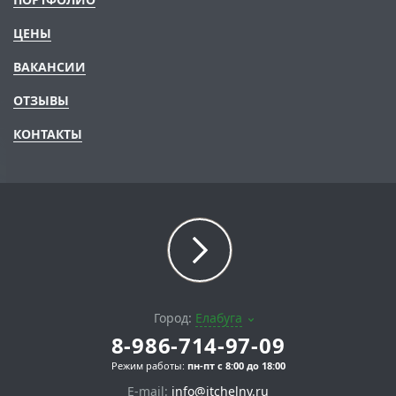
ЦЕНЫ
ВАКАНСИИ
ОТЗЫВЫ
КОНТАКТЫ
Город:
Елабуга
8-986-714-97-09
Режим работы:
пн-пт с 8:00 до 18:00
E-mail:
info@itchelny.ru