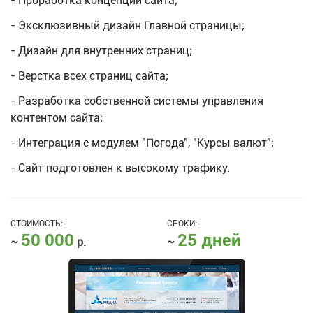
- Проработка концепции сайта;
- Эксклюзивный дизайн Главной страницы;
- Дизайн для внутренних страниц;
- Верстка всех страниц сайта;
- Разработка собственной системы управления
контентом сайта;
- Интеграция с модулем "Погода", "Курсы валют";
- Сайт подготовлен к высокому трафику.
СТОИМОСТЬ:
СРОКИ:
50 000
25 дней
~
р.
~