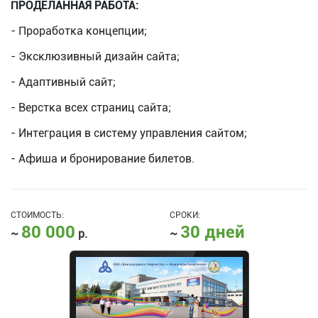
ПРОДЕЛАННАЯ РАБОТА:
- Проработка концепции;
- Эксклюзивный дизайн сайта;
- Адаптивный сайт;
- Верстка всех страниц сайта;
- Интеграция в систему управления сайтом;
- Афиша и бронирование билетов.
СТОИМОСТЬ:
СРОКИ:
80 000
30 дней
~
р.
~