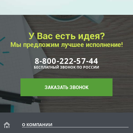
У Вас есть идея?
Мы предложим лучшее исполнение!
8-800-222-57-44
БЕСПЛАТНЫЙ ЗВОНОК ПО РОССИИ
ЗАКАЗАТЬ ЗВОНОК
О КОМПАНИИ