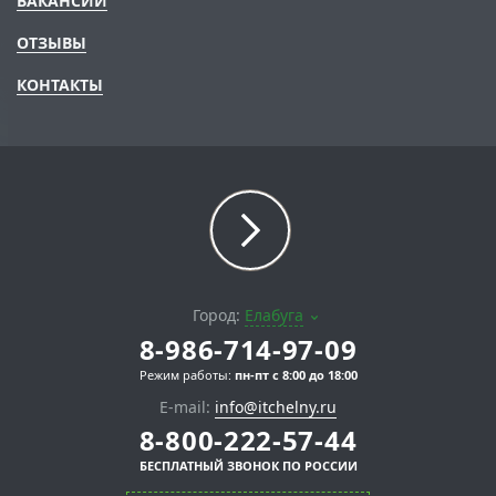
ВАКАНСИИ
ОТЗЫВЫ
КОНТАКТЫ
Город:
Елабуга
8-986-714-97-09
Режим работы:
пн-пт с 8:00 до 18:00
E-mail:
info@itchelny.ru
8-800-222-57-44
БЕСПЛАТНЫЙ ЗВОНОК ПО РОССИИ