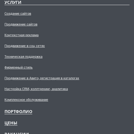
УСЛУГИ
Создание сайтов
Продвижение сайтов
Контекстная реклама
Продвижение в соц сетях
Техническая поддержка
Фирменный стиль
Продвижение в Авито, регистрация в каталогах
Настройка CRM, коллтрекинг, аналитика
Комплексное обслуживание
ПОРТФОЛИО
ЦЕНЫ