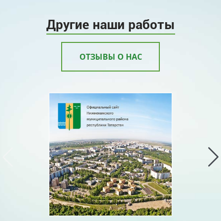
Другие наши работы
ОТЗЫВЫ О НАС